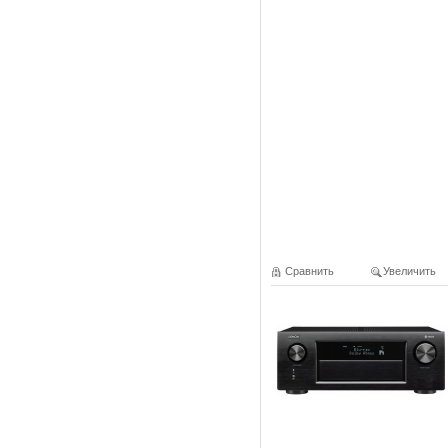
Сравнить
Увеличить