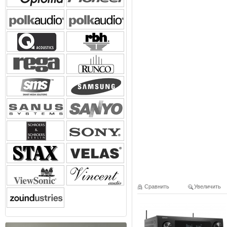
Сравнить
Увеличить