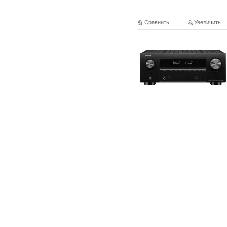
Сравнить
Увеличить