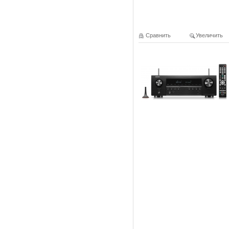
Сравнить
Увеличить