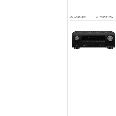
Сравнить
Увеличить