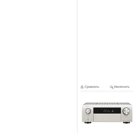
Сравнить
Увеличить