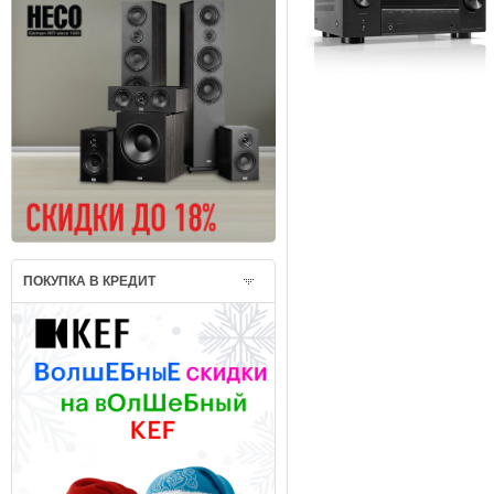
ПОКУПКА В КРЕДИТ