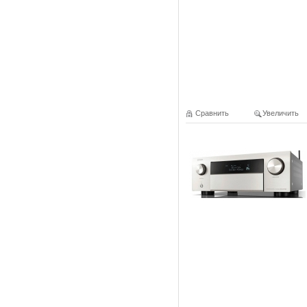
Сравнить
Увеличить