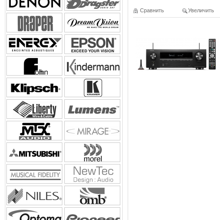
Сравнить
Увеличить