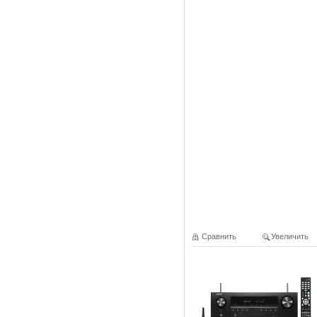
Сравнить
Увеличить