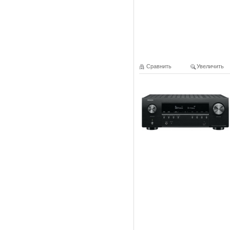
Сравнить
Увеличить