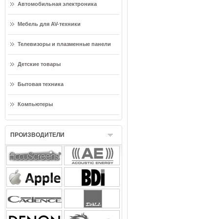
Автомобильная электроника
Мебель для AV-техники
Телевизоры и плазменные панели
Детские товары
Бытовая техника
Компьютеры
ПРОИЗВОДИТЕЛИ