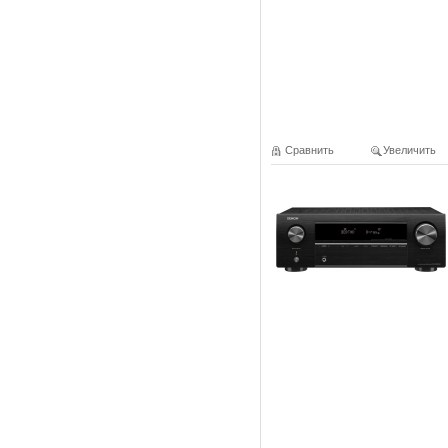
Сравнить
Увеличить