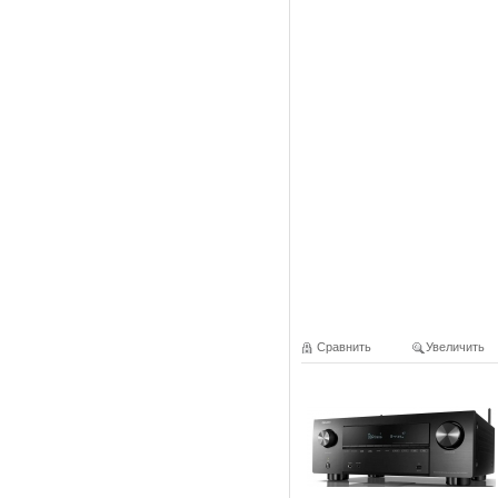
Сравнить
Увеличить