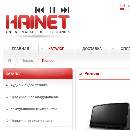
ПН
В
ГЛАВНАЯ
КАТАЛОГ
ДОСТАВКА
ОПЛ
Товары
Pioneer
Pioneer
КАТАЛОГ
Аудио и видео техника
Проекционное оборудование
Коммутационные устройства
Портативная электроника