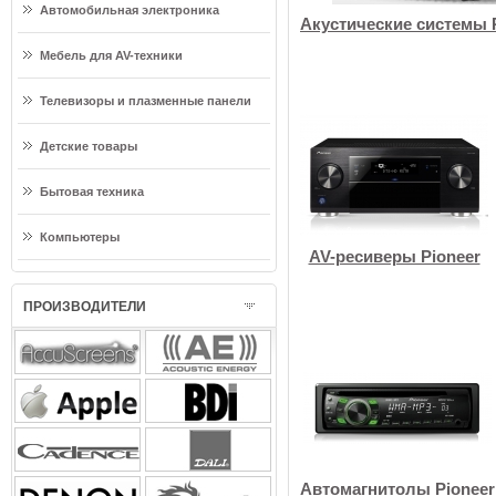
Автомобильная электроника
Акустические системы 
Мебель для AV-техники
Телевизоры и плазменные панели
Детские товары
Бытовая техника
Компьютеры
AV-ресиверы Pioneer
ПРОИЗВОДИТЕЛИ
Автомагнитолы Pioneer