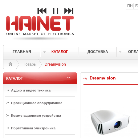
ПН
В
ГЛАВНАЯ
КАТАЛОГ
ДОСТАВКА
ОПЛ
Товары
Dreamvision
Dreamvision
КАТАЛОГ
Аудио и видео техника
Проекционное оборудование
Коммутационные устройства
Портативная электроника