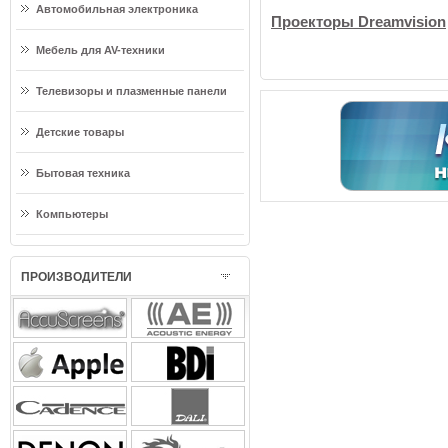
Автомобильная электроника
Проекторы Dreamvision
Мебель для AV-техники
Телевизоры и плазменные панели
Детские товары
Бытовая техника
Компьютеры
ПРОИЗВОДИТЕЛИ