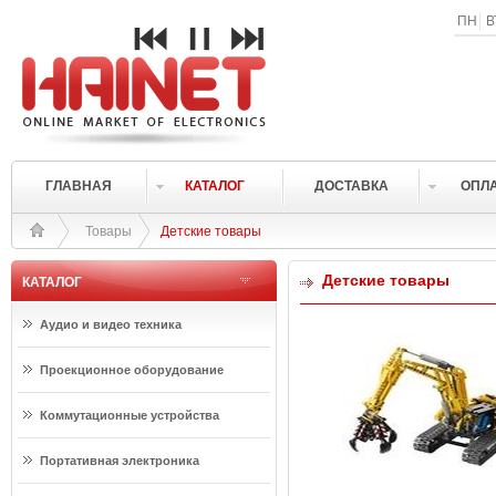
ПН
В
ГЛАВНАЯ
КАТАЛОГ
ДОСТАВКА
ОПЛ
Товары
Детские товары
Детские товары
КАТАЛОГ
Аудио и видео техника
Проекционное оборудование
Коммутационные устройства
Портативная электроника