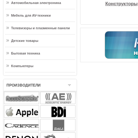
Автомобильная электроника
Конструкторы
Мебель для AV-техники
Телевизоры и плазменные панели
Детские товары
Бытовая техника
Компьютеры
ПРОИЗВОДИТЕЛИ