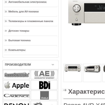
Автомобильная электроника
Мебель для AV-техники
Телевизоры и плазменные панели
Детские товары
Бытовая техника
Компьютеры
ПРОИЗВОДИТЕЛИ
Характерис