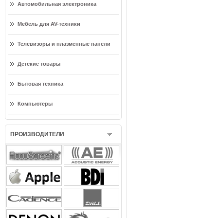
Автомобильная электроника
Мебель для AV-техники
Телевизоры и плазменные панели
Детские товары
Бытовая техника
Компьютеры
ПРОИЗВОДИТЕЛИ