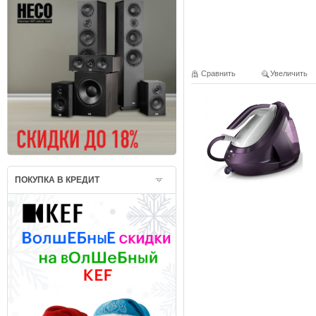
Сравнить
Увеличить
ПОКУПКА В КРЕДИТ