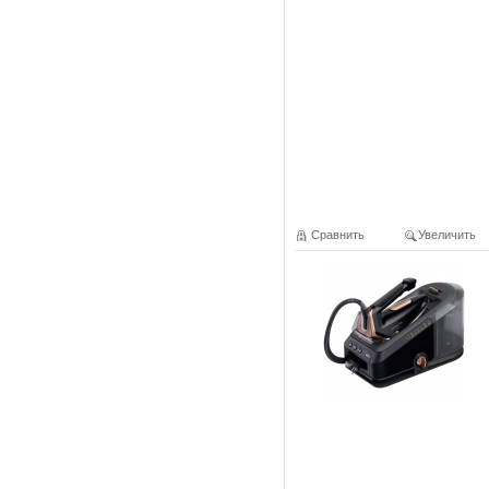
Сравнить
Увеличить