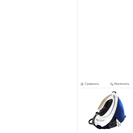
Сравнить
Увеличить