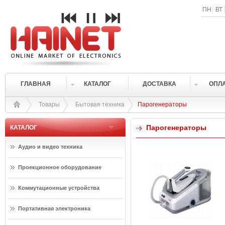
ПН
ВТ
ГЛАВНАЯ
КАТАЛОГ
ДОСТАВКА
ОПЛ
Товары
Бытовая техника
Парогенераторы
Парогенераторы
КАТАЛОГ
Аудио и видео техника
Проекционное оборудование
Коммутационные устройства
Портативная электроника