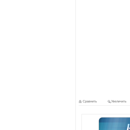
Сравнить
Увеличить