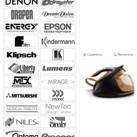
Сравнить
Увеличить