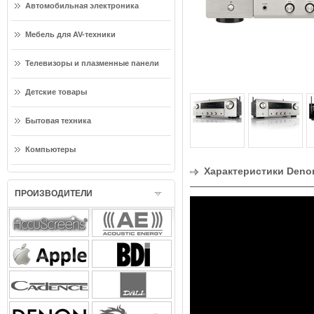
Автомобильная электроника
Мебель для AV-техники
Телевизоры и плазменные панели
Детские товары
Бытовая техника
Компьютеры
Характеристики Denon
ПРОИЗВОДИТЕЛИ