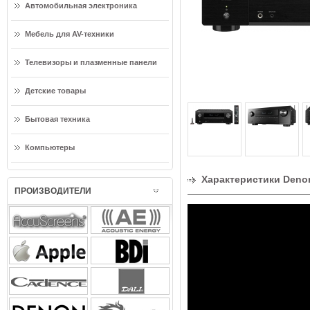
Автомобильная электроника
Мебель для AV-техники
Телевизоры и плазменные панели
Детские товары
Бытовая техника
Компьютеры
Характеристики Deno
ПРОИЗВОДИТЕЛИ