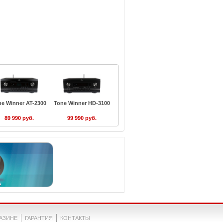
ne Winner AT-2300
Tone Winner HD-3100
89 990 руб.
99 990 руб.
ГАЗИНЕ
ГАРАНТИЯ
КОНТАКТЫ