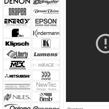
Основное