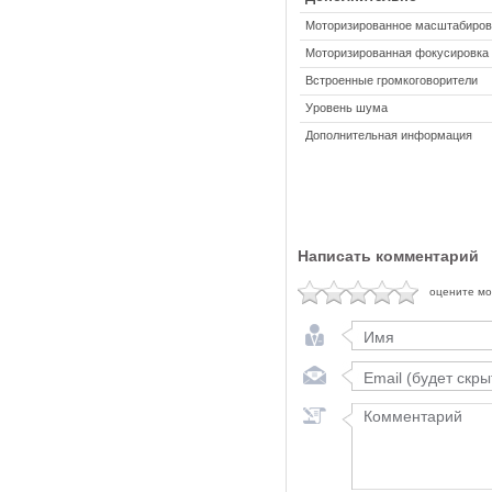
Моторизированное масштабиров
Моторизированная фокусировка
Встроенные громкоговорители
Уровень шума
Дополнительная информация
Написать комментарий
оцените м