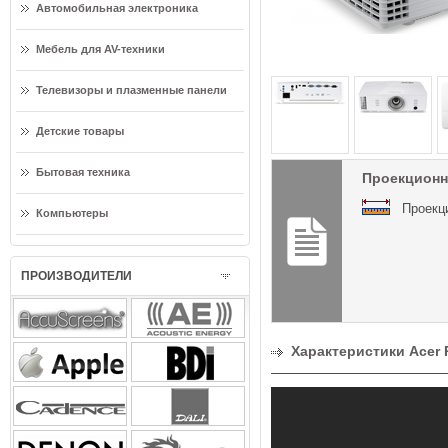
Автомобильная электроника
Мебель для AV-техники
Телевизоры и плазменные панели
Детские товары
Бытовая техника
Проекционн
Проекц
Компьютеры
ПРОИЗВОДИТЕЛИ
Характеристики Acer 