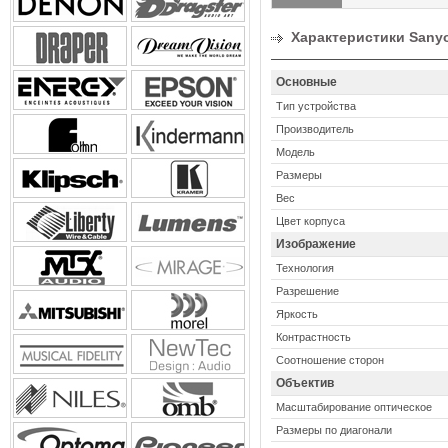
Характеристики Sany
Основные
Тип устройства
Производитель
Модель
Размеры
Вес
Цвет корпуса
Изображение
Технология
Разрешение
Яркость
Контрастность
Соотношение сторон
Объектив
Масштабирование оптическое
Размеры по диагонали