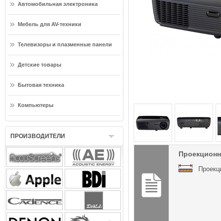
Автомобильная электроника
Мебель для AV-техники
Телевизоры и плазменные панели
Детские товары
Бытовая техника
Компьютеры
ПРОИЗВОДИТЕЛИ
Проекционн
Проекц