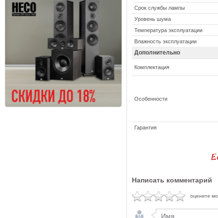
Срок службы лампы
Уровень шума
Температура эксплуатации
Влажность эксплуатации
Дополнительно
Комплектация
Особенности
Гарантия
Написать комментарий
оцените м