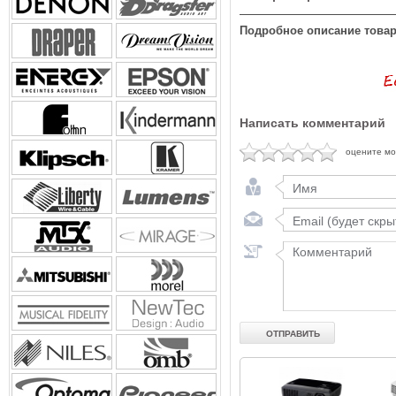
Подробное описание товар
Написать комментарий
оцените м