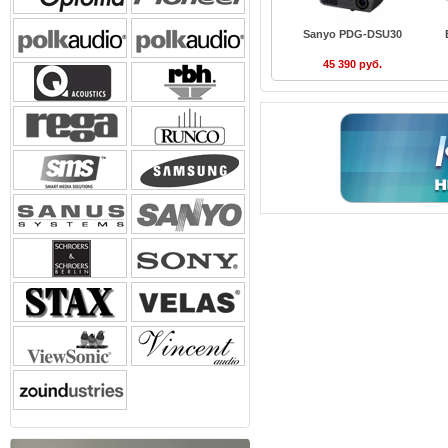
Sanyo PDG-DSU30
45 390 руб.