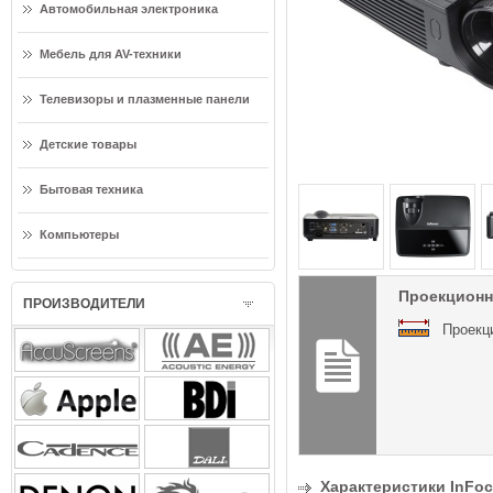
Автомобильная электроника
Мебель для AV-техники
Телевизоры и плазменные панели
Детские товары
Бытовая техника
Компьютеры
Проекционн
ПРОИЗВОДИТЕЛИ
Проекц
Характеристики InFoc