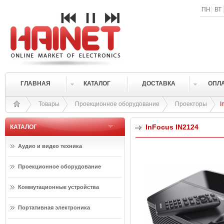
ПН
ВТ
ГЛАВНАЯ
КАТАЛОГ
ДОСТАВКА
ОПЛ
Товары
Проекционное оборудование
Проекторы
I
InFocus IN2124
КАТАЛОГ
Аудио и видео техника
Проекционное оборудование
Коммутационные устройства
Портативная электроника