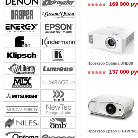
169 900 ру
Проектор Optoma UHD38
137 000 ру
Проектор Epson CH-TW700