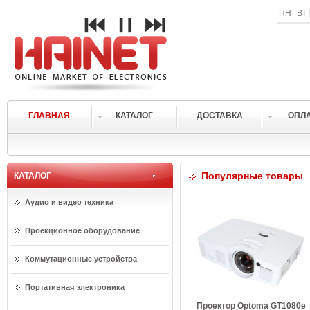
ПН
ВТ
ГЛАВНАЯ
КАТАЛОГ
ДОСТАВКА
ОПЛ
Популярные товары
КАТАЛОГ
Аудио и видео техника
Проекционное оборудование
Коммутационные устройства
Портативная электроника
Проектор Optoma GT1080e