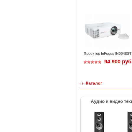
Проектор InFocus IN0048ST
94 900 руб
Каталог
Аудио и видео тех