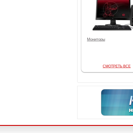
Мониторы
СМОТРЕТЬ ВСЕ