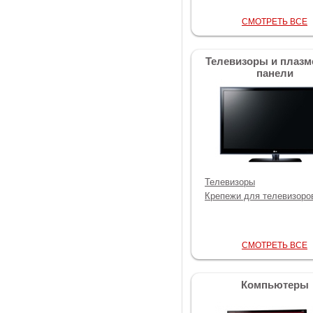
СМОТРЕТЬ ВСЕ
Телевизоры и плаз
панели
Телевизоры
Крепежи для телевизоро
СМОТРЕТЬ ВСЕ
Компьютеры