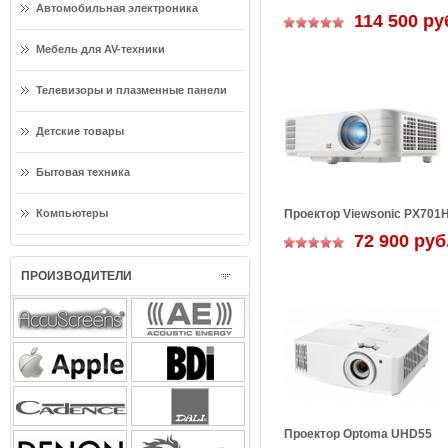
Автомобильная электроника
114 500 ру
Мебель для AV-техники
Телевизоры и плазменные панели
Детские товары
Бытовая техника
Проектор Viewsonic PX701
Компьютеры
72 900 руб
ПРОИЗВОДИТЕЛИ
Проектор Optoma UHD55