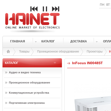
ПН
ВТ
ГЛАВНАЯ
КАТАЛОГ
ДОСТАВКА
ОПЛ
Товары
Проекционное оборудование
Проекторы
I
InFocus IN0048ST
КАТАЛОГ
Аудио и видео техника
Проекционное оборудование
Коммутационные устройства
Портативная электроника