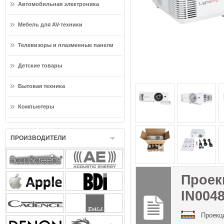
Автомобильная электроника
Мебель для AV-техники
Телевизоры и плазменные панели
Детские товары
Бытовая техника
Компьютеры
ПРОИЗВОДИТЕЛИ
Проек
IN004
Проекц