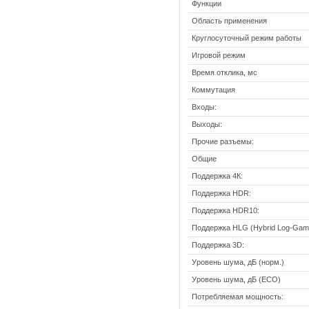
Функции
Область применения
Круглосуточный режим работы
Игровой режим
Время отклика, мс
Коммутация
Входы:
Выходы:
Прочие разъемы:
Общие
Поддержка 4К:
Поддержка HDR:
Поддержка HDR10:
Поддержка HLG (Hybrid Log-Gam
Поддержка 3D:
Уровень шума, дБ (норм.)
Уровень шума, дБ (ЕСО)
Потребляемая мощность: