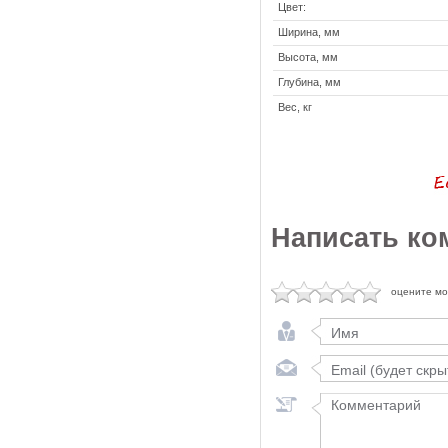
Цвет:
Ширина, мм
Высота, мм
Глубина, мм
Вес, кг
Написать ко
оцените м