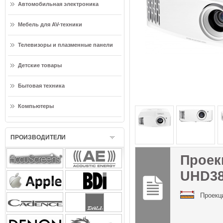
Автомобильная электроника
Мебель для AV-техники
Телевизоры и плазменные панели
Детские товары
Бытовая техника
Компьютеры
ПРОИЗВОДИТЕЛИ
Проек
UHD3
Проекц