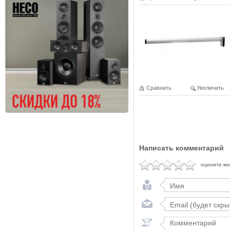
Сравнить
Увеличить
Написать комментарий
оцените м