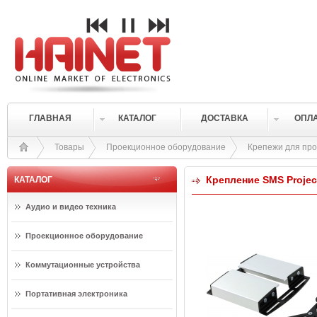
ГЛАВНАЯ
КАТАЛОГ
ДОСТАВКА
ОПЛ
Товары
Проекционное оборудование
Крепежи для про
Крепление SMS Projec
КАТАЛОГ
Аудио и видео техника
Проекционное оборудование
Коммутационные устройства
Портативная электроника