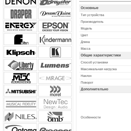
Основные
Тип устройства
Производитель
Модель
Цвет
Длина
Масса
Общие характеристики
Способ установки
Максимальная нагрузка
Наклон
Поворот
Дополнительно
Особенности