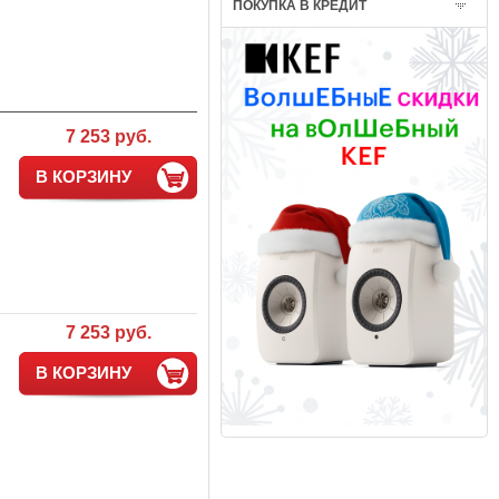
ПОКУПКА В КРЕДИТ
7 253 руб.
В КОРЗИНУ
7 253 руб.
В КОРЗИНУ