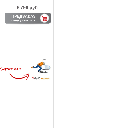
8 798 руб.
ПРЕДЗАКАЗ
цену уточняйте