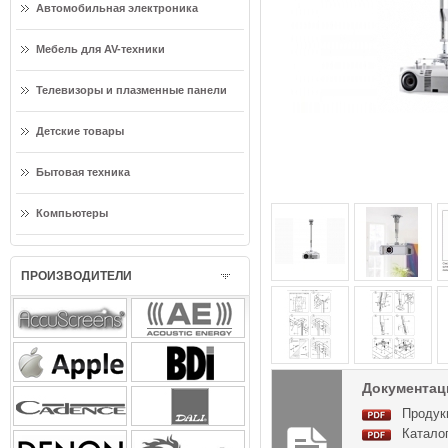
Автомобильная электроника
Мебель для AV-техники
Телевизоры и плазменные панели
Детские товары
Бытовая техника
Компьютеры
ПРОИЗВОДИТЕЛИ
Документация
Продук
Катало