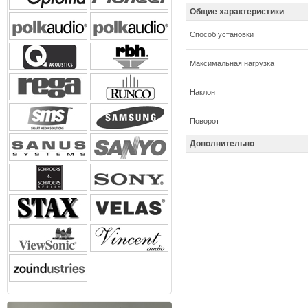
Общие характеристики
Способ установки
Максимальная нагрузка
Наклон
Поворот
Дополнительно