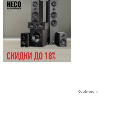
Особенности