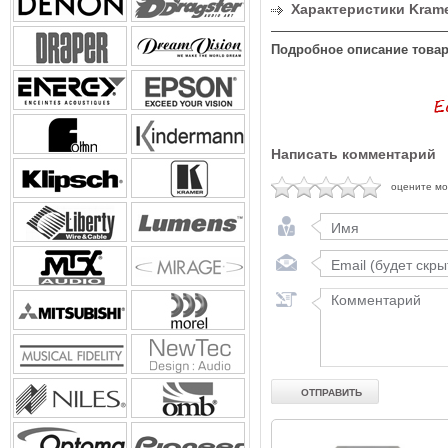
Характеристики Krame
Подробное описание товар
Написать комментарий
оцените м