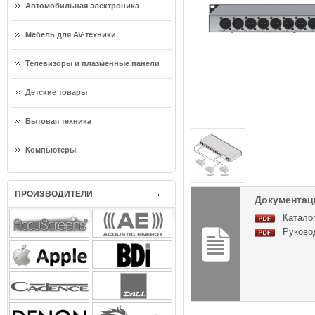
Автомобильная электроника
Мебель для AV-техники
Телевизоры и плазменные панели
Детские товары
Бытовая техника
Компьютеры
ПРОИЗВОДИТЕЛИ
Документаци
Каталог
Руковод