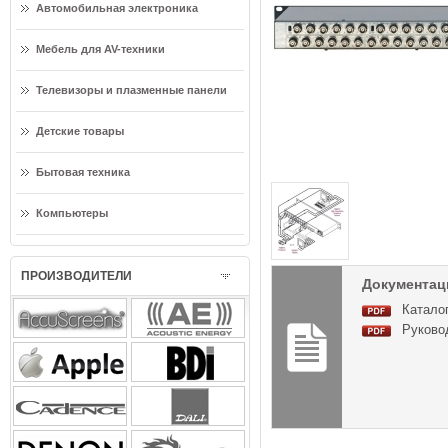
Автомобильная электроника
Мебель для AV-техники
Телевизоры и плазменные панели
Детские товары
Бытовая техника
Компьютеры
ПРОИЗВОДИТЕЛИ
Документаци
Каталог
Руково