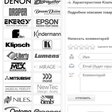
Характеристики Kram
Подробное описание товар
Написать комментарий
оцените м