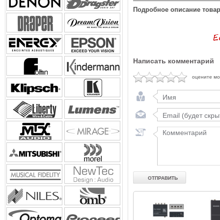
Подробное описание товар
Написать комментарий
оцените м