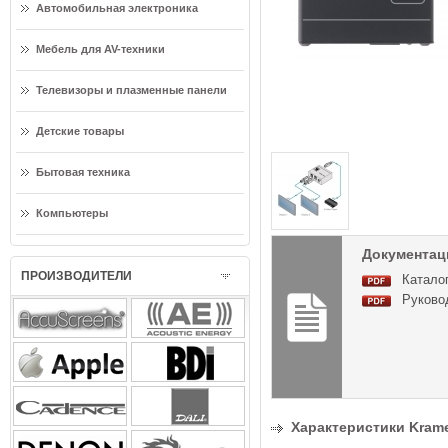
Автомобильная электроника
Мебель для AV-техники
Телевизоры и плазменные панели
Детские товары
Бытовая техника
Компьютеры
Документаци
ПРОИЗВОДИТЕЛИ
Каталог
Руково
Характеристики Krame