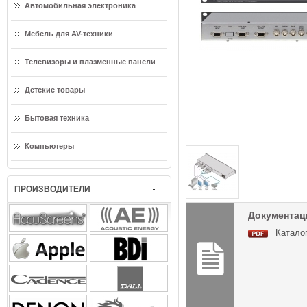
Автомобильная электроника
Мебель для AV-техники
Телевизоры и плазменные панели
Детские товары
Бытовая техника
Компьютеры
ПРОИЗВОДИТЕЛИ
Документаци
Каталог