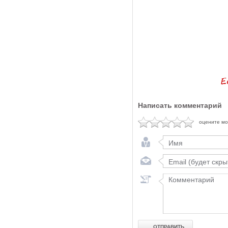
Написать комментарий
оцените м