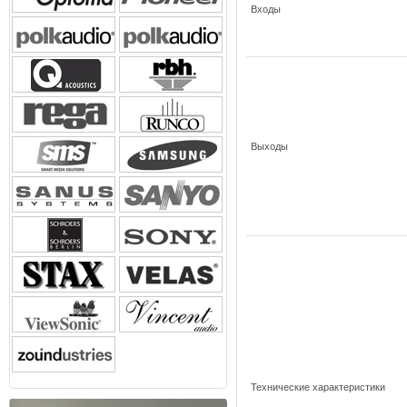
Входы
Выходы
Технические характеристики