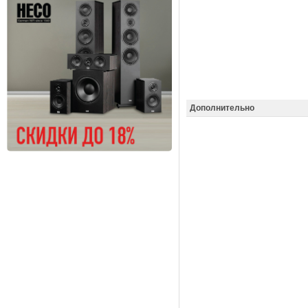
Дополнительно