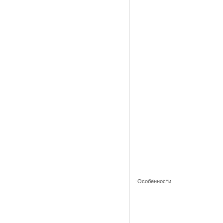
Особенности