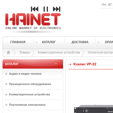
ПН
ВТ
ГЛАВНАЯ
КАТАЛОГ
ДОСТАВКА
ОПЛ
Товары
Коммутационные устройства
Усилители-раcп
Kramer VP-22
КАТАЛОГ
Аудио и видео техника
Проекционное оборудование
Коммутационные устройства
Портативная электроника