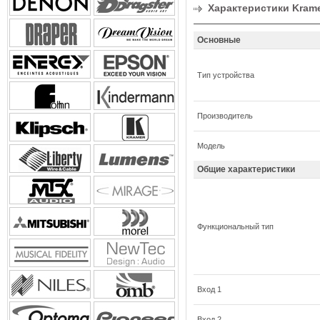
Характеристики Kram
Основные
Тип устройства
Производитель
Модель
Общие характеристики
Функциональный тип
Вход 1
Вход 2