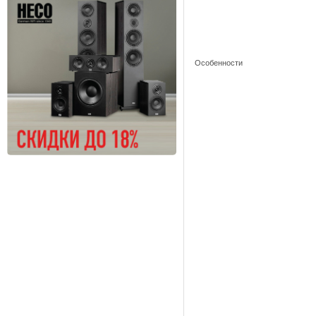
Особенности