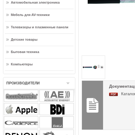
Автомобильная электроника
Мебель для AV-техники
Телевизоры и плазменные панели
Детские товары
Бытовая техника
Компьютеры
ПРОИЗВОДИТЕЛИ
Документац
Каталог