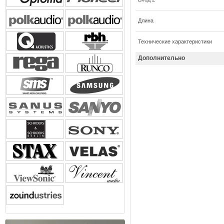
Длина
Технические характеристики
Дополнительно