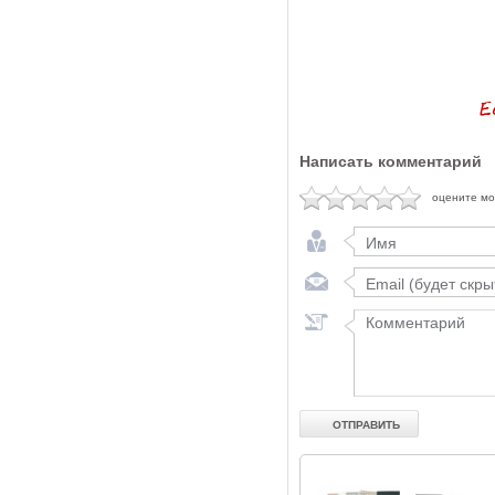
Написать комментарий
оцените м