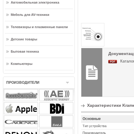
Автомобильная электроника
Мебель для AV-техники
Телевизоры и плазменные панели
Детские товары
Бытовая техника
Документац
Каталог
Компьютеры
ПРОИЗВОДИТЕЛИ
Характеристики Kram
Основные
Тип устройства
Производитель