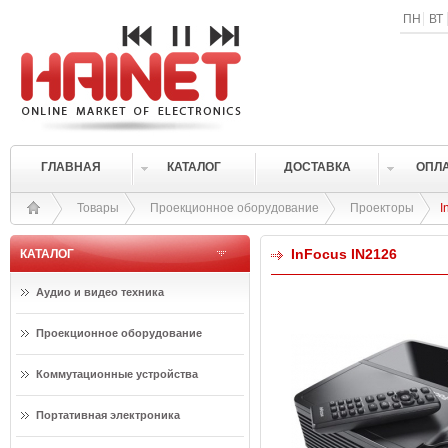
ПН
ВТ
ГЛАВНАЯ
КАТАЛОГ
ДОСТАВКА
ОПЛ
Товары
Проекционное оборудование
Проекторы
I
InFocus IN2126
КАТАЛОГ
Аудио и видео техника
Проекционное оборудование
Коммутационные устройства
Портативная электроника