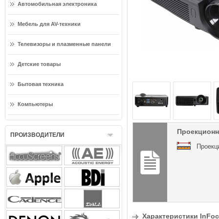
Автомобильная электроника
Мебель для AV-техники
Телевизоры и плазменные панели
Детские товары
Бытовая техника
Компьютеры
Проекционн
ПРОИЗВОДИТЕЛИ
Проекц
Характеристики InFoc