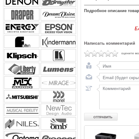
Подробное описание товар
Написать комментарий
оцените м