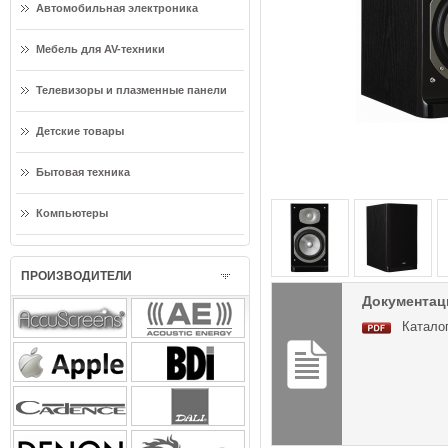
Автомобильная электроника
Мебель для AV-техники
Телевизоры и плазменные панели
Детские товары
Бытовая техника
Компьютеры
ПРОИЗВОДИТЕЛИ
Документаци
Катало