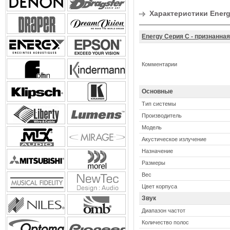
Характеристики Energ
Energy Серия C - признанна
Комментарии
Основные
Тип системы
Производитель
Модель
Акустическое излучение
Назначение
Размеры
Вес
Цвет корпуса
Звук
Диапазон частот
Количество полос