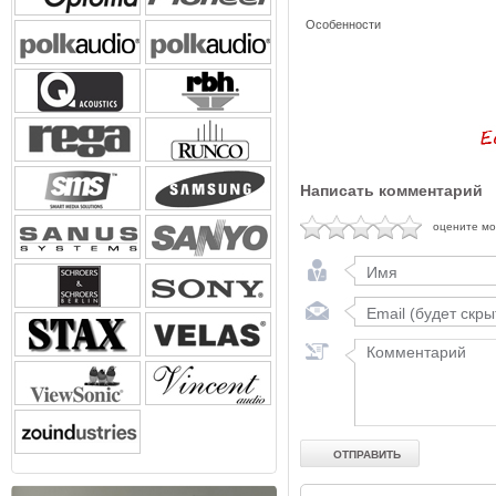
Особенности
Написать комментарий
оцените м