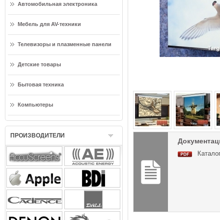
Автомобильная электроника
Мебель для AV-техники
Телевизоры и плазменные панели
Детские товары
Бытовая техника
Компьютеры
ПРОИЗВОДИТЕЛИ
Документаци
Каталог