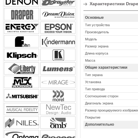
Характеристики Draper
Основные
Тип устройства
Производитель
Модель
Размер экрана
Длина корпуса
Масса
Общие характеристики
Тип экрана
Установка
Тип привода
Соотношение сторон
Диагональ экрана
Размер проецируемого изображе
Покрытие
Дополнительно