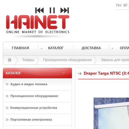
ПН
ВТ
ГЛАВНАЯ
КАТАЛОГ
ДОСТАВКА
ОПЛ
Товары
Проекционное оборудование
Экраны для прое
Draper Targa NTSC (3:
КАТАЛОГ
Аудио и видео техника
Проекционное оборудование
Коммутационные устройства
Портативная электроника