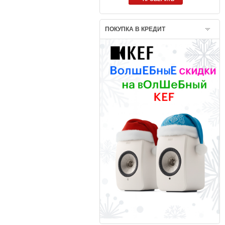
ПОКУПКА В КРЕДИТ