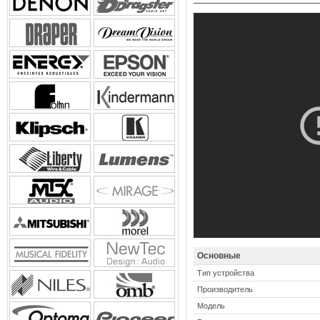
Основные
Тип устройства
Производитель
Модель