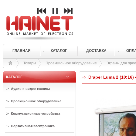
ГЛАВНАЯ
КАТАЛОГ
ДОСТАВКА
ОПЛ
Товары
Проекционное оборудование
Экраны для прое
Draper Luma 2 (10:16) 
КАТАЛОГ
Аудио и видео техника
Проекционное оборудование
Коммутационные устройства
Портативная электроника