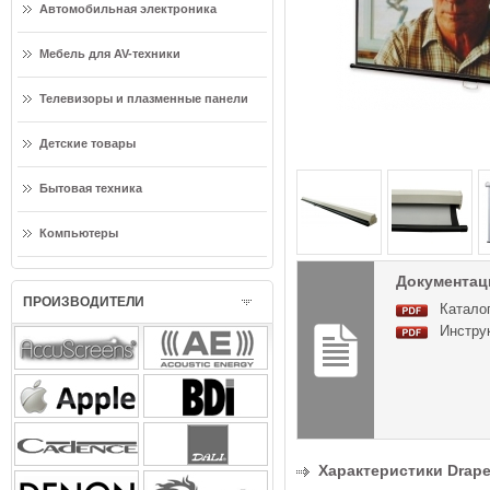
Автомобильная электроника
Мебель для AV-техники
Телевизоры и плазменные панели
Детские товары
Бытовая техника
Компьютеры
Документаци
ПРОИЗВОДИТЕЛИ
Каталог
Инструк
Характеристики Draper