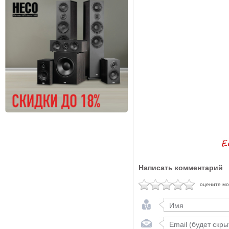
Написать комментарий
оцените м