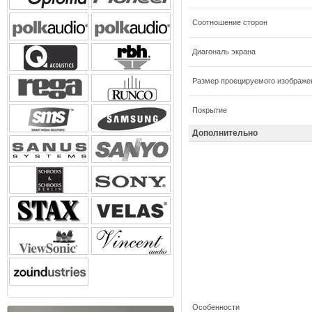
Соотношение сторон
Диагональ экрана
Размер проецируемого изображе
Покрытие
Дополнительно
Особенности