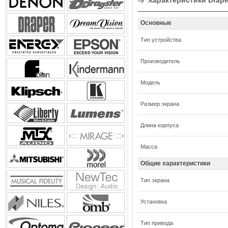
Характеристики Draper
Основные
Тип устройства
Производитель
Модель
Размер экрана
Длина корпуса
Масса
Общие характеристики
Тип экрана
Установка
Тип привода