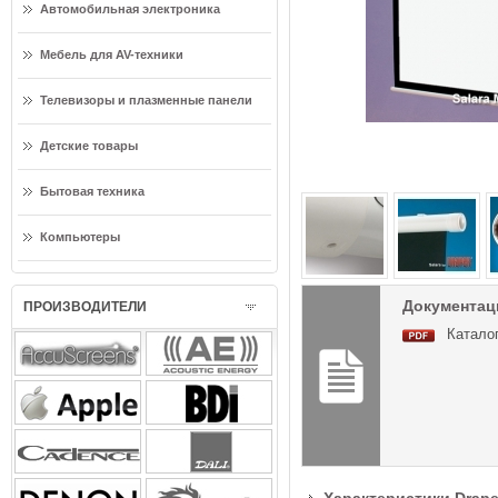
Автомобильная электроника
Мебель для AV-техники
Телевизоры и плазменные панели
Детские товары
Бытовая техника
Компьютеры
Документация
ПРОИЗВОДИТЕЛИ
Каталог