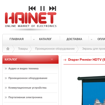
ГЛАВНАЯ
КАТАЛОГ
ДОСТАВКА
ОПЛ
Товары
Проекционное оборудование
Экраны для прое
Draper Premier HDTV (9
КАТАЛОГ
Аудио и видео техника
Проекционное оборудование
Коммутационные устройства
Портативная электроника