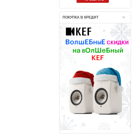
ПОКУПКА В КРЕДИТ