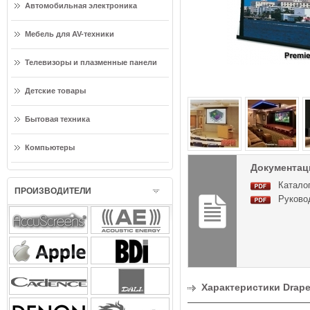
Автомобильная электроника
Мебель для AV-техники
Телевизоры и плазменные панели
Детские товары
Бытовая техника
Компьютеры
Документация
Каталог
ПРОИЗВОДИТЕЛИ
Руковод
Характеристики Draper 