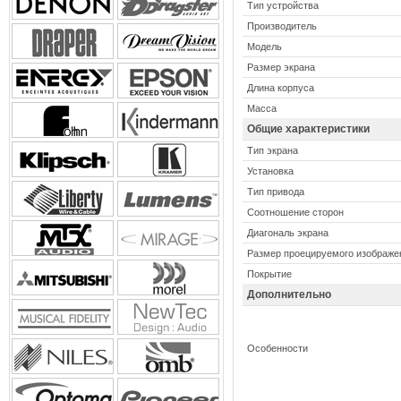
Тип устройства
Производитель
Модель
Размер экрана
Длина корпуса
Масса
Общие характеристики
Тип экрана
Установка
Тип привода
Соотношение сторон
Диагональ экрана
Размер проецируемого изображе
Покрытие
Дополнительно
Особенности