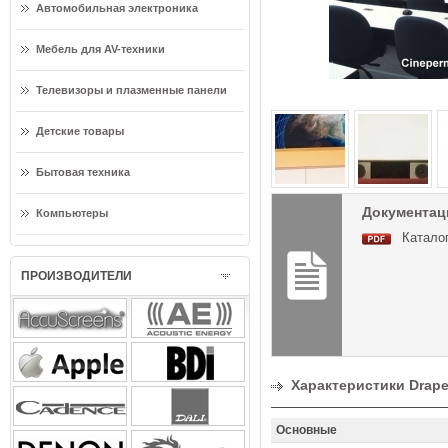
Автомобильная электроника
Мебель для AV-техники
Телевизоры и плазменные панели
Детские товары
Бытовая техника
Документаци
Компьютеры
Каталог
ПРОИЗВОДИТЕЛИ
Характеристики Draper
Основные