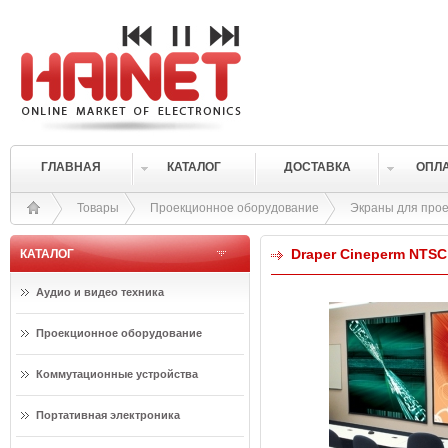
ГЛАВНАЯ
КАТАЛОГ
ДОСТАВКА
ОПЛ
Товары
Проекционное оборудование
Экраны для прое
Draper Cineperm NTSC 
КАТАЛОГ
Аудио и видео техника
Проекционное оборудование
Коммутационные устройства
Портативная электроника