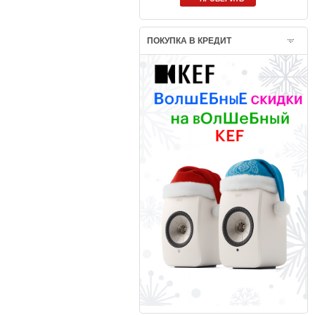
ПОКУПКА В КРЕДИТ