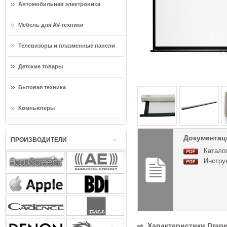
Автомобильная электроника
Мебель для AV-техники
Телевизоры и плазменные панели
Детские товары
Бытовая техника
Компьютеры
Документаци
ПРОИЗВОДИТЕЛИ
Каталог
Инструк
Характеристики Draper