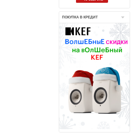
ПОКУПКА В КРЕДИТ