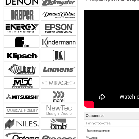
Основные
Тип устройства
Производитель
Модель