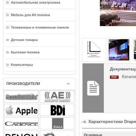
Автомобильная электроника
Мебель для AV-техники
Телевизоры и плазменные панели
Детские товары
Бытовая техника
Компьютеры
Документаци
Каталог
ПРОИЗВОДИТЕЛИ
Характеристики Draper
Основные