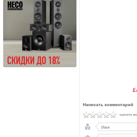
Написать комментарий
оцените м