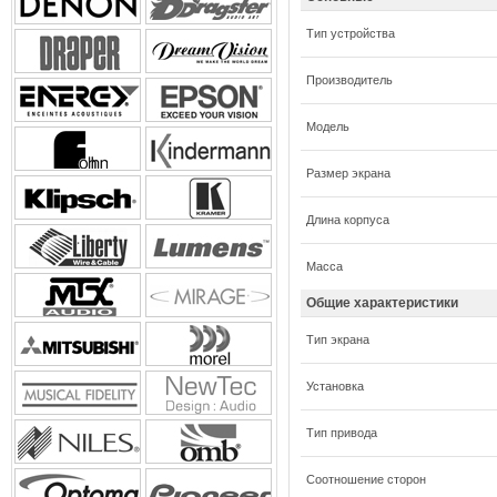
Тип устройства
Производитель
Модель
Размер экрана
Длина корпуса
Масса
Общие характеристики
Тип экрана
Установка
Тип привода
Соотношение сторон