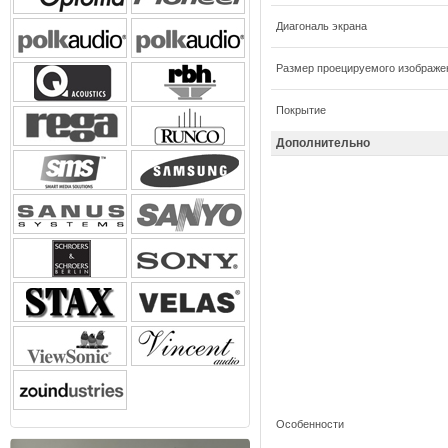
Диагональ экрана
Размер проецируемого изображе
Покрытие
Дополнительно
Особенности