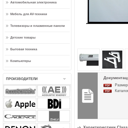
Автомобильная электроника
Мебель для AV-техники
Телевизоры и плазменные панели
Детские товары
Бытовая техника
Компьютеры
Документация
ПРОИЗВОДИТЕЛИ
Размер
Каталог
Характеристики Classic