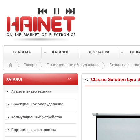
ГЛАВНАЯ
КАТАЛОГ
ДОСТАВКА
ОПЛ
Товары
Проекционное оборудование
Экраны для прое
Classic Solution Lyra 
КАТАЛОГ
Аудио и видео техника
Проекционное оборудование
Коммутационные устройства
Портативная электроника