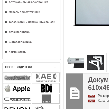
Автомобильная электроника
Мебель для AV-техники
Телевизоры и плазменные панели
Детские товары
Бытовая техника
Компьютеры
ПРОИЗВОДИТЕЛИ
Докуме
610x46
Размер
Каталог