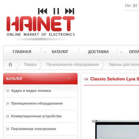
ПН
ВТ
ГЛАВНАЯ
КАТАЛОГ
ДОСТАВКА
ОПЛ
Товары
Проекционное оборудование
Экраны для прое
Classic Solution Lyra 
КАТАЛОГ
Аудио и видео техника
Проекционное оборудование
Коммутационные устройства
Портативная электроника