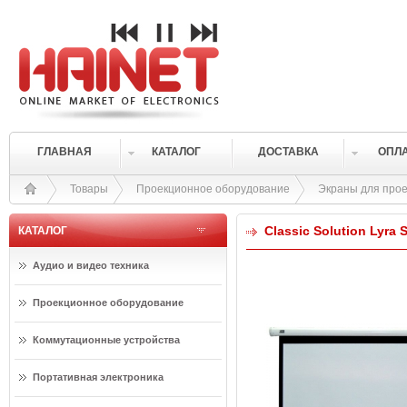
ГЛАВНАЯ
КАТАЛОГ
ДОСТАВКА
ОПЛ
Товары
Проекционное оборудование
Экраны для прое
Classic Solution Lyra 
КАТАЛОГ
Аудио и видео техника
Проекционное оборудование
Коммутационные устройства
Портативная электроника