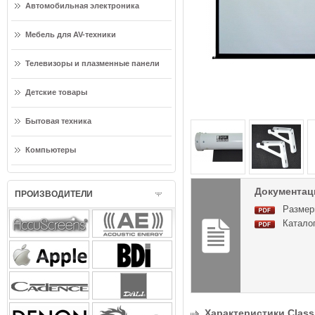
Автомобильная электроника
Мебель для AV-техники
Телевизоры и плазменные панели
Детские товары
Бытовая техника
Компьютеры
Документация
ПРОИЗВОДИТЕЛИ
Размер
Каталог
Характеристики Classic