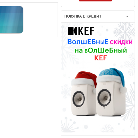
ПОКУПКА В КРЕДИТ