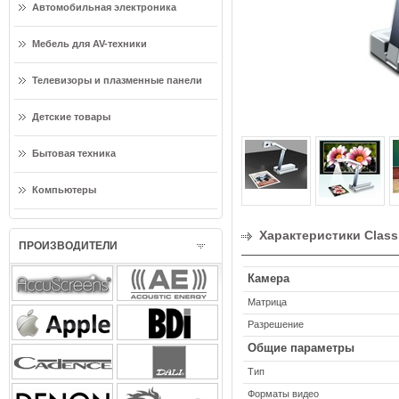
Автомобильная электроника
Мебель для AV-техники
Телевизоры и плазменные панели
Детские товары
Бытовая техника
Компьютеры
Характеристики Class
ПРОИЗВОДИТЕЛИ
Камера
Матрица
Разрешение
Общие параметры
Тип
Форматы видео