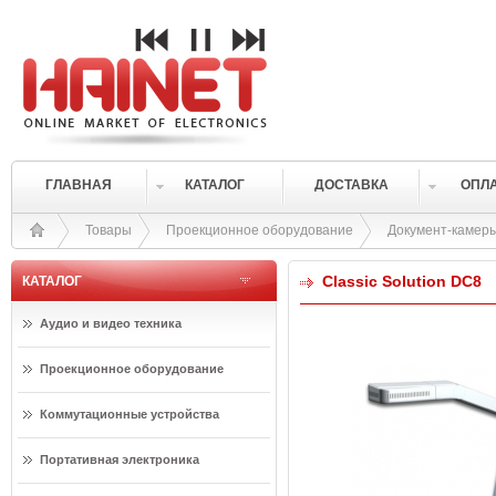
ГЛАВНАЯ
КАТАЛОГ
ДОСТАВКА
ОПЛ
Товары
Проекционное оборудование
Документ-камер
Classic Solution DC8
КАТАЛОГ
Аудио и видео техника
Проекционное оборудование
Коммутационные устройства
Портативная электроника