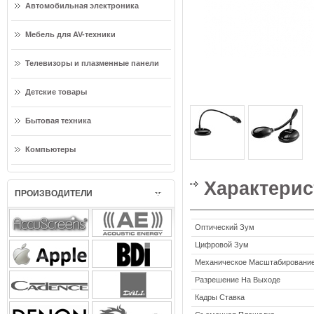
Автомобильная электроника
Мебель для AV-техники
Телевизоры и плазменные панели
Детские товары
Бытовая техника
Компьютеры
Характерис
ПРОИЗВОДИТЕЛИ
Оптический Зум
Цифровой Зум
Механическое Масштабировани
Разрешение На Выходе
Кадры Ставка