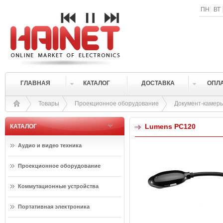
ПН
ВТ
ГЛАВНАЯ
КАТАЛОГ
ДОСТАВКА
ОПЛ
Товары
Проекционное оборудование
Документ-камер
Lumens PC120
КАТАЛОГ
Аудио и видео техника
Проекционное оборудование
Коммутационные устройства
Портативная электроника