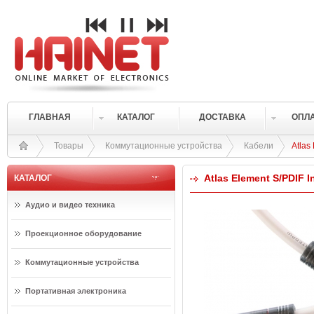
ГЛАВНАЯ
КАТАЛОГ
ДОСТАВКА
ОПЛ
Товары
Коммутационные устройства
Кабели
Atlas
Atlas Element S/PDIF 
КАТАЛОГ
Аудио и видео техника
Проекционное оборудование
Коммутационные устройства
Портативная электроника