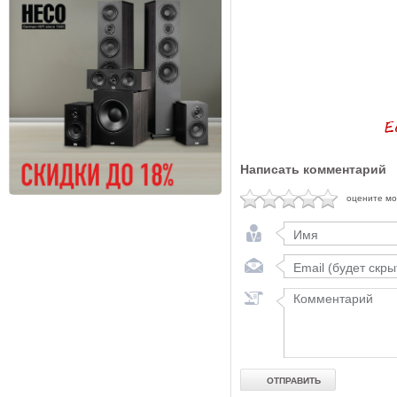
Написать комментарий
оцените м