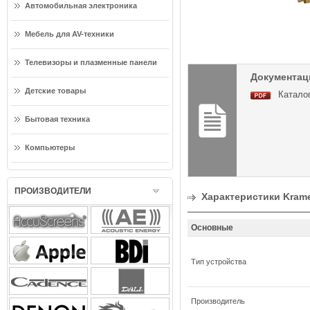
Автомобильная электроника
Мебель для AV-техники
Телевизоры и плазменные панели
Документац
Детские товары
Каталог
Бытовая техника
Компьютеры
ПРОИЗВОДИТЕЛИ
Характеристики Kram
Основные
Тип устройства
Производитель