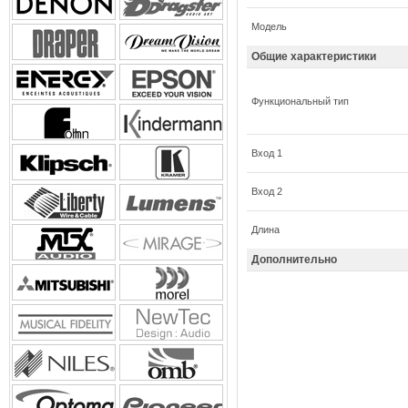
Модель
Общие характеристики
Функциональный тип
Вход 1
Вход 2
Длина
Дополнительно