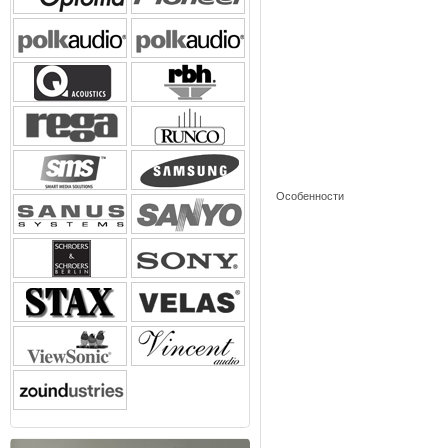
Особенности