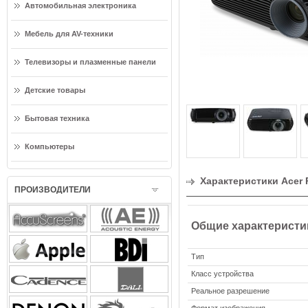
Автомобильная электроника
Мебель для AV-техники
Телевизоры и плазменные панели
Детские товары
Бытовая техника
Компьютеры
Характеристики Acer 
ПРОИЗВОДИТЕЛИ
Общие характеристи
Тип
Класс устройства
Реальное разрешение