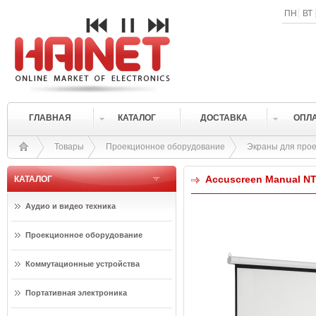
ПН
ВТ
ГЛАВНАЯ
КАТАЛОГ
ДОСТАВКА
ОПЛ
Товары
Проекционное оборудование
Экраны для прое
Accuscreen Manual NTS
КАТАЛОГ
Аудио и видео техника
Проекционное оборудование
Коммутационные устройства
Портативная электроника