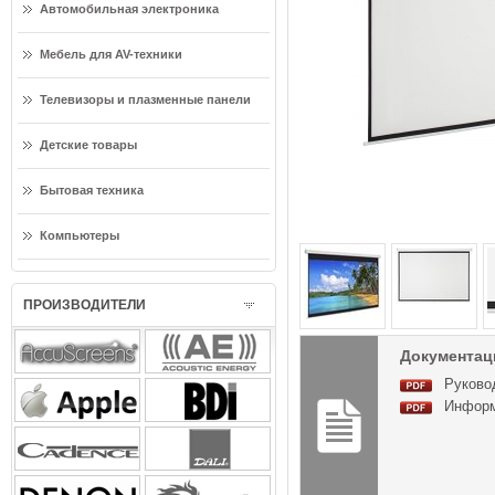
Автомобильная электроника
Мебель для AV-техники
Телевизоры и плазменные панели
Детские товары
Бытовая техника
Компьютеры
ПРОИЗВОДИТЕЛИ
Документаци
Руковод
Информа