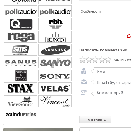
Особенности
Написать комментарий
оцените м