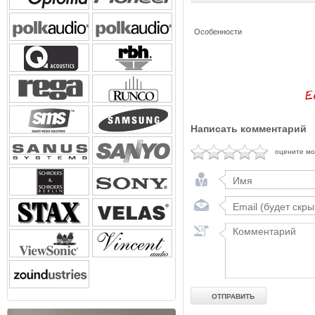
Особенности
Написать комментарий
оцените м