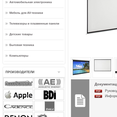
Автомобильная электроника
Мебель для AV-техники
Телевизоры и плазменные панели
Детские товары
Бытовая техника
Компьютеры
ПРОИЗВОДИТЕЛИ
Документаци
Руковод
Информа