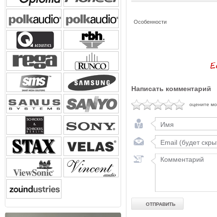
Особенности
Написать комментарий
оцените м