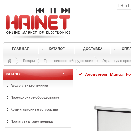
ПН
ВТ
ГЛАВНАЯ
КАТАЛОГ
ДОСТАВКА
ОПЛ
Товары
Проекционное оборудование
Экраны для прое
Accuscreen Manual Form
КАТАЛОГ
Аудио и видео техника
Проекционное оборудование
Коммутационные устройства
Портативная электроника