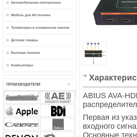
Автомобильная электроника
Мебель для AV-техники
Телевизоры и плазменные панели
Детские товары
Бытовая техника
Компьютеры
Характерис
ПРОИЗВОДИТЕЛИ
ABtUS AVA-HDM
распределител
Первая из ука
входного сигна
Основные техн