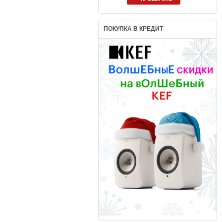
ПОКУПКА В КРЕДИТ