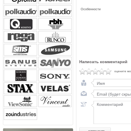
Особенности
Написать комментарий
оцените м