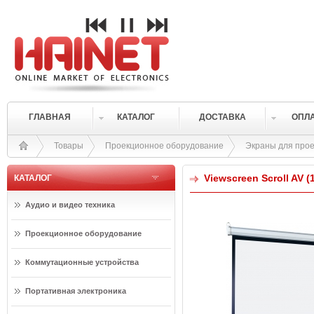
ГЛАВНАЯ
КАТАЛОГ
ДОСТАВКА
ОПЛ
Товары
Проекционное оборудование
Экраны для прое
Viewscreen Scroll AV (
КАТАЛОГ
Аудио и видео техника
Проекционное оборудование
Коммутационные устройства
Портативная электроника