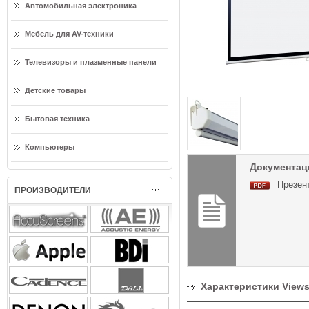
Автомобильная электроника
Мебель для AV-техники
Телевизоры и плазменные панели
Детские товары
Бытовая техника
Компьютеры
Документаци
Презент
ПРОИЗВОДИТЕЛИ
Характеристики Viewsc