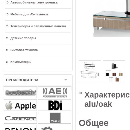
Автомобильная электроника
Мебель для AV-техники
Телевизоры и плазменные панели
Детские товары
Бытовая техника
Компьютеры
ПРОИЗВОДИТЕЛИ
Характерист
alu/oak
Общее