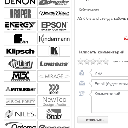
Кабель-канал:
ASK 6-stand стенд с кабель к
Написать комментарий
оцените м