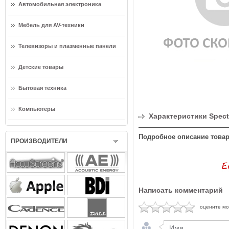
Автомобильная электроника
Мебель для AV-техники
Телевизоры и плазменные панели
Детские товары
Бытовая техника
Компьютеры
Характеристики Spect
Подробное описание товар
ПРОИЗВОДИТЕЛИ
Написать комментарий
оцените м