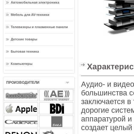
Автомобильная электроника
Мебель для AV-техники
Телевизоры и плазменные панели
Детские товары
Бытовая техника
Компьютеры
Характерис
Аудио- и виде
ПРОИЗВОДИТЕЛИ
большинства с
заключается в 
дорогие систе
аппаратурой 
создает целый