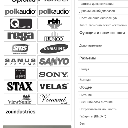
Частота дискретизации
Динамический диапазон
Соотношение сигнал/шум
Коэф. гармонических искажений
Функции и возможности
Дополнительно
Разъемы
Входы
Выходы
Общее
Питание
Внешний блок питания
Потребляемая мощность
Габариты (ШхВхГ)
Вес