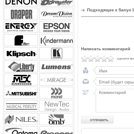
Подходящее к Sanyo 
Написать комментарий
оцените м