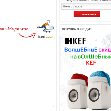
Введите номер Вашего заказ
ПОКУПКА В КРЕДИТ